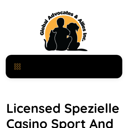
Skip
to
content
Licensed Spezielle
Casino Sport And