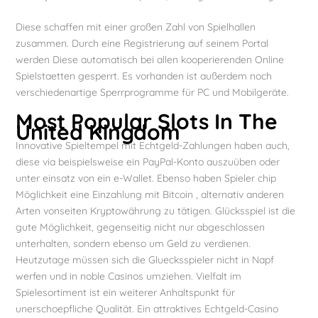
Diese schaffen mit einer großen Zahl von Spielhallen
zusammen. Durch eine Registrierung auf seinem Portal
werden Diese automatisch bei allen kooperierenden Online
Spielstaetten gesperrt. Es vorhanden ist außerdem noch
verschiedenartige Sperrprogramme für PC und Mobilgeräte.
Most Popular Slots In The
United Kingdom
Innovative Spieltempel mit Echtgeld-Zahlungen haben auch,
diese via beispielsweise ein PayPal-Konto auszuüben oder
unter einsatz von ein e-Wallet. Ebenso haben Spieler chip
Möglichkeit eine Einzahlung mit Bitcoin , alternativ anderen
Arten vonseiten Kryptowährung zu tätigen. Glücksspiel ist die
gute Möglichkeit, gegenseitig nicht nur abgeschlossen
unterhalten, sondern ebenso um Geld zu verdienen.
Heutzutage müssen sich die Gluecksspieler nicht in Napf
werfen und in noble Casinos umziehen. Vielfalt im
Spielesortiment ist ein weiterer Anhaltspunkt für
unerschoepfliche Qualität. Ein attraktives Echtgeld-Casino