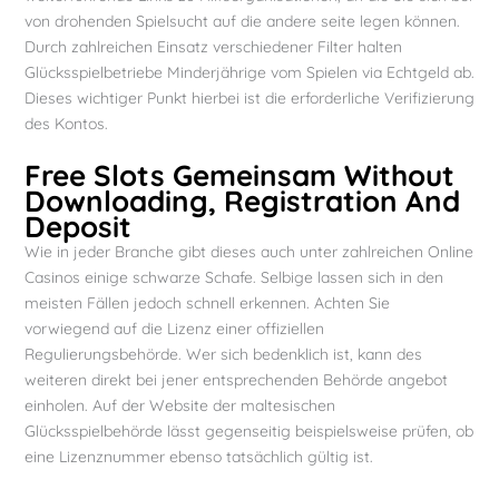
von drohenden Spielsucht auf die andere seite legen können.
Durch zahlreichen Einsatz verschiedener Filter halten
Glücksspielbetriebe Minderjährige vom Spielen via Echtgeld ab.
Dieses wichtiger Punkt hierbei ist die erforderliche Verifizierung
des Kontos.
Free Slots Gemeinsam Without
Downloading, Registration And
Deposit
Wie in jeder Branche gibt dieses auch unter zahlreichen Online
Casinos einige schwarze Schafe. Selbige lassen sich in den
meisten Fällen jedoch schnell erkennen. Achten Sie
vorwiegend auf die Lizenz einer offiziellen
Regulierungsbehörde. Wer sich bedenklich ist, kann des
weiteren direkt bei jener entsprechenden Behörde angebot
einholen. Auf der Website der maltesischen
Glücksspielbehörde lässt gegenseitig beispielsweise prüfen, ob
eine Lizenznummer ebenso tatsächlich gültig ist.