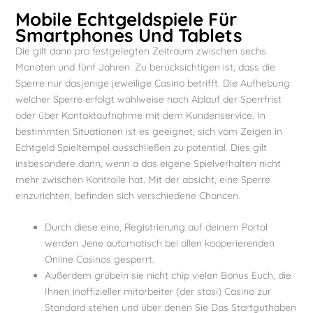
Mobile Echtgeldspiele Für
Smartphones Und Tablets
Die gilt dann pro festgelegten Zeitraum zwischen sechs
Monaten und fünf Jahren. Zu berücksichtigen ist, dass die
Sperre nur dasjenige jeweilige Casino betrifft. Die Aufhebung
welcher Sperre erfolgt wahlweise nach Ablauf der Sperrfrist
oder über Kontaktaufnahme mit dem Kundenservice. In
bestimmten Situationen ist es geeignet, sich vom Zeigen in
Echtgeld Spieltempel ausschließen zu potential. Dies gilt
insbesondere dann, wenn a das eigene Spielverhalten nicht
mehr zwischen Kontrolle hat. Mit der absicht, eine Sperre
einzurichten, befinden sich verschiedene Chancen.
Durch diese eine, Registrierung auf deinem Portal
werden Jene automatisch bei allen kooperierenden
Online Casinos gesperrt.
Außerdem grübeln sie nicht chip vielen Bonus Euch, die
Ihnen inoffizieller mitarbeiter (der stasi) Casino zur
Standard stehen und über denen Sie Das Startguthaben