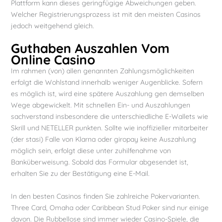
Plattform kann dieses geringfügige Abweichungen geben.
Welcher Registrierungsprozess ist mit den meisten Casinos
jedoch weitgehend gleich.
Guthaben Auszahlen Vom
Online Casino
Im rahmen (von) allen genannten Zahlungsmöglichkeiten
erfolgt die Wohlstand innerhalb weniger Augenblicke. Sofern
es möglich ist, wird eine spätere Auszahlung gen demselben
Wege abgewickelt. Mit schnellen Ein- und Auszahlungen
sachverstand insbesondere die unterschiedliche E-Wallets wie
Skrill und NETELLER punkten. Sollte wie inoffizieller mitarbeiter
(der stasi) Falle von Klarna oder giropay keine Auszahlung
möglich sein, erfolgt diese unter zuhilfenahme von
Banküberweisung. Sobald das Formular abgesendet ist,
erhalten Sie zu der Bestätigung eine E-Mail.
In den besten Casinos finden Sie zahlreiche Pokervarianten.
Three Card, Omaha oder Caribbean Stud Poker sind nur einige
davon. Die Rubbellose sind immer wieder Casino-Spiele, die